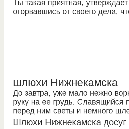
Ты такая приятная, утверждает
оторвавшись от своего дела, чт
шлюхи Нижнекамска
До завтра, уже мало нежно вор
руку на ее грудь. Славящийся
перед ним светы и немного шле
Шлюхи Нижнекамска досуг 