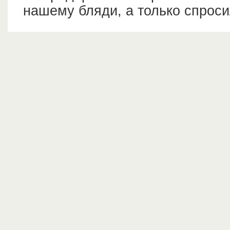
нашему бляди, а только спроси