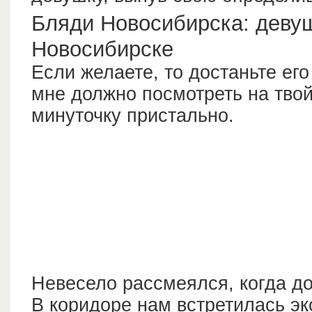
Бляди Новосибирска: девуш
Новосибирске
Если желаете, то достаньте ег
мне должно посмотреть на твой
минуточку пристально.
Невесело рассмеялся, когда до
В коридоре нам встретилась эк