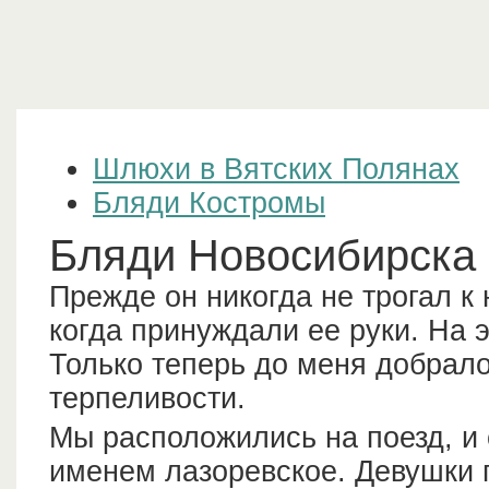
Шлюхи в Вятских Полянах
Бляди Костромы
Бляди Новосибирска
Прежде он никогда не трогал к 
когда принуждали ее руки. На 
Только теперь до меня добралос
терпеливости.
Мы расположились на поезд, и 
именем лазоревское. Девушки 